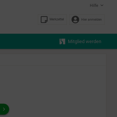
Hilfe
Merkzettel
Hier anmelden
Mitglied werden