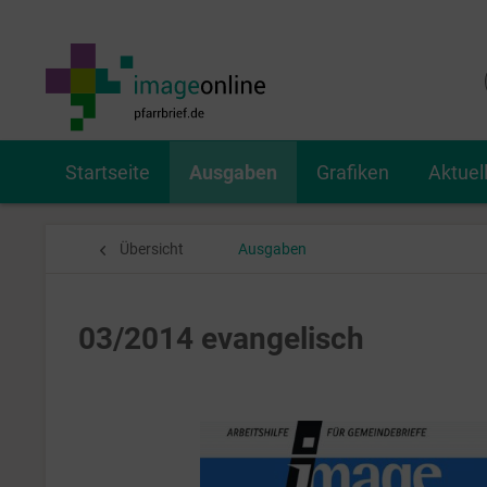
Startseite
Ausgaben
Grafiken
Aktuel
Übersicht
Ausgaben
03/2014 evangelisch