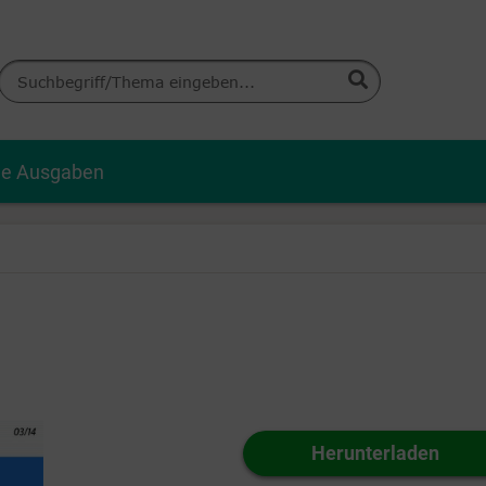
le Ausgaben
Herunterladen